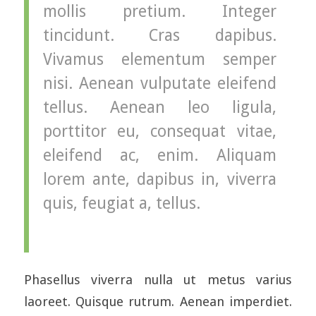
mollis pretium. Integer
tincidunt. Cras dapibus.
Vivamus elementum semper
nisi. Aenean vulputate eleifend
tellus. Aenean leo ligula,
porttitor eu, consequat vitae,
eleifend ac, enim. Aliquam
lorem ante, dapibus in, viverra
quis, feugiat a, tellus.
Phasellus viverra nulla ut metus varius
laoreet. Quisque rutrum. Aenean imperdiet.