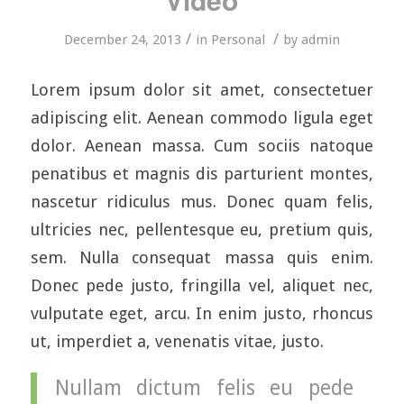
/
/
December 24, 2013
in
Personal
by
admin
Lorem ipsum dolor sit amet, consectetuer
adipiscing elit. Aenean commodo ligula eget
dolor. Aenean massa. Cum sociis natoque
penatibus et magnis dis parturient montes,
nascetur ridiculus mus. Donec quam felis,
ultricies nec, pellentesque eu, pretium quis,
sem. Nulla consequat massa quis enim.
Donec pede justo, fringilla vel, aliquet nec,
vulputate eget, arcu. In enim justo, rhoncus
ut, imperdiet a, venenatis vitae, justo.
Nullam dictum felis eu pede