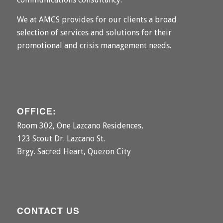
We at AMCS provides for our clients a broad
selection of services and solutions for their
promotional and crisis management needs.
OFFICE:
Room 302, One Lazcano Residences,
123 Scout Dr. Lazcano St.
Brgy. Sacred Heart, Quezon City
CONTACT US