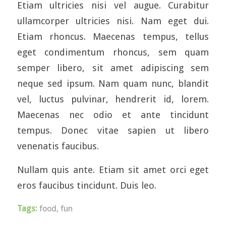
Etiam ultricies nisi vel augue. Curabitur
ullamcorper ultricies nisi. Nam eget dui.
Etiam rhoncus. Maecenas tempus, tellus
eget condimentum rhoncus, sem quam
semper libero, sit amet adipiscing sem
neque sed ipsum. Nam quam nunc, blandit
vel, luctus pulvinar, hendrerit id, lorem.
Maecenas nec odio et ante tincidunt
tempus. Donec vitae sapien ut libero
venenatis faucibus.
Nullam quis ante. Etiam sit amet orci eget
eros faucibus tincidunt. Duis leo.
Tags:
food
,
fun