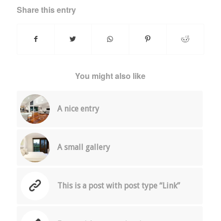
Share this entry
You might also like
A nice entry
A small gallery
This is a post with post type “Link”